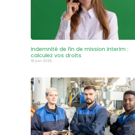
Indemnité de fin de mission interim :
calculez vos droits
18 juin 2026