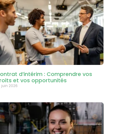
ontrat d’intérim : Comprendre vos
roits et vos opportunités
 juin 2026