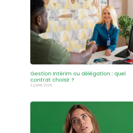
Gestion Intérim ou délégation : quel
contrat choisir ?
2 juillet 2026