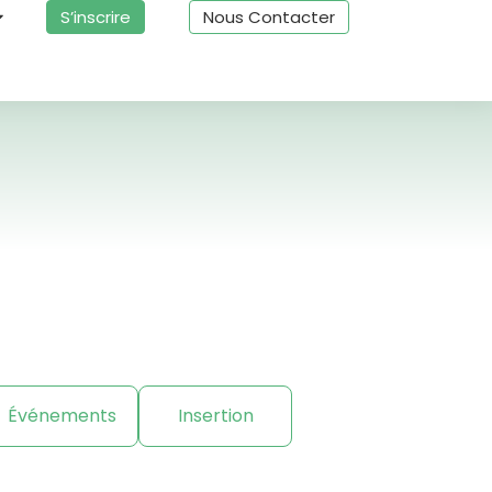
S’inscrire
Nous Contacter
Événements
Insertion