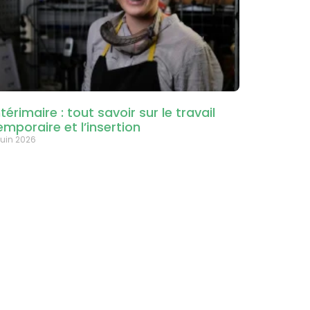
ntérimaire : tout savoir sur le travail
emporaire et l’insertion
juin 2026