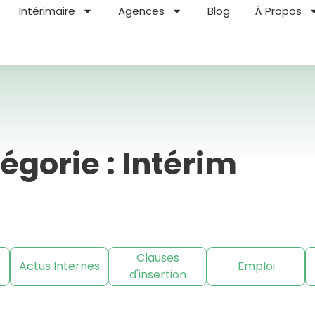
Intérimaire
Agences
Blog
À Propos
égorie : Intérim
Clauses
Actus Internes
Emploi
d'insertion