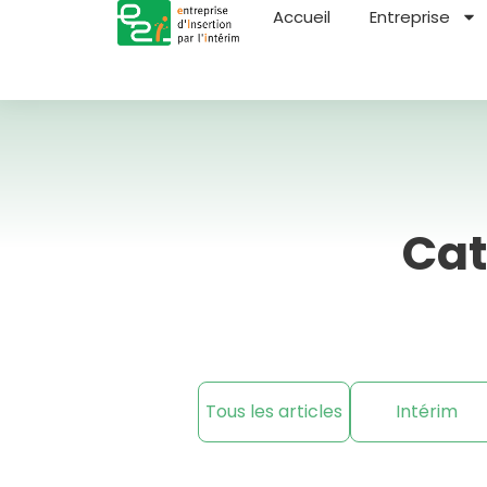
Accueil
Entreprise
Cat
Tous les articles
Intérim