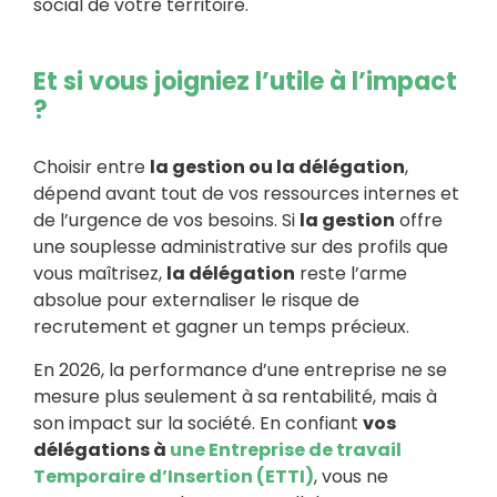
social de votre territoire.
Et si vous joigniez l’utile à l’impact
?
Choisir entre
la gestion ou la délégation
,
dépend avant tout de vos ressources internes et
de l’urgence de vos besoins. Si
la gestion
offre
une souplesse administrative sur des profils que
vous maîtrisez,
la délégation
reste l’arme
absolue pour externaliser le risque de
recrutement et gagner un temps précieux.
En 2026, la performance d’une entreprise ne se
mesure plus seulement à sa rentabilité, mais à
son impact sur la société. En confiant
vos
délégations à
une Entreprise de travail
Temporaire d’Insertion (ETTI)
, vous ne