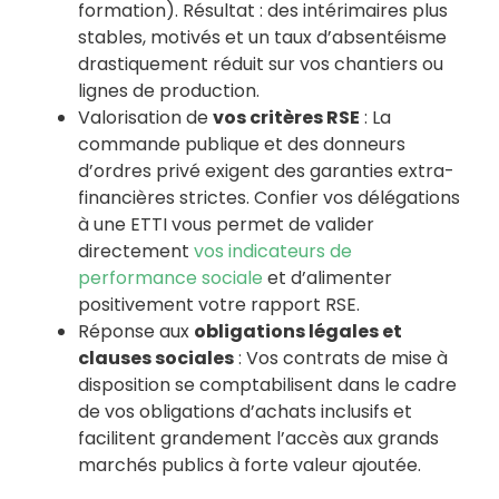
formation). Résultat : des intérimaires plus
stables, motivés et un taux d’absentéisme
drastiquement réduit sur vos chantiers ou
lignes de production.
Valorisation de
vos critères RSE
: La
commande publique et des donneurs
d’ordres privé exigent des garanties extra-
financières strictes. Confier vos délégations
à une ETTI vous permet de valider
directement
vos indicateurs de
performance sociale
et d’alimenter
positivement votre rapport RSE.
Réponse aux
obligations légales et
clauses sociales
: Vos contrats de mise à
disposition se comptabilisent dans le cadre
de vos obligations d’achats inclusifs et
facilitent grandement l’accès aux grands
marchés publics à forte valeur ajoutée.