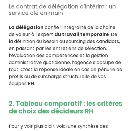
Le contrat de délégation d’intérim : un
service clé en main
La délégation
confie l’intégralité de la chaîne
de valeur à l’expert
du travail temporaire
. De
la définition du besoin au sourcing des candidats,
en passant par les entretiens de sélection,
l’évaluation des compétences et la gestion
administrative quotidienne, l’agence s’occupe de
tout. C’est la réponse idéale en cas de pénurie de
profils ou de surcharge structurelle de vos
équipes RH.
2. Tableau comparatif : les critères
de choix des décideurs RH
Pour y voir plus clair, voici une synthèse des