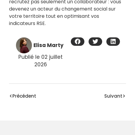
recrutez pas seulement un collaborateur : vous
devenez un acteur du changement social sur
votre territoire tout en optimisant vos
indicateurs RSE.
Elisa Marty
Publié le
02 juillet
2026
Précédent
Suivant