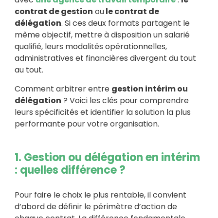
contrat de gestion
ou
le contrat de
délégation
. Si ces deux formats partagent le
même objectif, mettre à disposition un salarié
qualifié, leurs modalités opérationnelles,
administratives et financières divergent du tout
au tout.
Comment arbitrer entre
gestion intérim ou
délégation
? Voici les clés pour comprendre
leurs spécificités et identifier la solution la plus
performante pour votre organisation.
1. Gestion ou délégation en intérim
: quelles différence ?
Pour faire le choix le plus rentable, il convient
d’abord de définir le périmètre d’action de