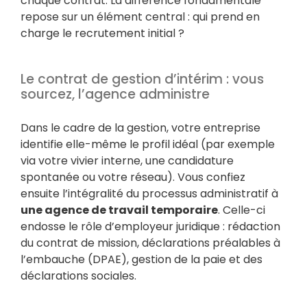
chaque contrat. La différence fondamentale
repose sur un élément central : qui prend en
charge le recrutement initial ?
Le contrat de gestion d’intérim : vous
sourcez, l’agence administre
Dans le cadre de la gestion, votre entreprise
identifie elle-même le profil idéal (par exemple
via votre vivier interne, une candidature
spontanée ou votre réseau). Vous confiez
ensuite l’intégralité du processus administratif à
une agence de travail temporaire
. Celle-ci
endosse le rôle d’employeur juridique : rédaction
du contrat de mission, déclarations préalables à
l’embauche (DPAE), gestion de la paie et des
déclarations sociales.