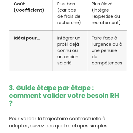
Coût
Plus bas
Plus élevé
(Coefficient)
(car pas
(intègre
de frais de
l’expertise du
recherche)
recrutement)
Idéal pour…
Intégrer un
Faire face à
profil déjà
l’urgence ou à
connu ou
une pénurie
un ancien
de
salarié
compétences
3. Guide étape par étape :
comment valider votre besoin RH
?
Pour valider la trajectoire contractuelle à
adopter, suivez ces quatre étapes simples :