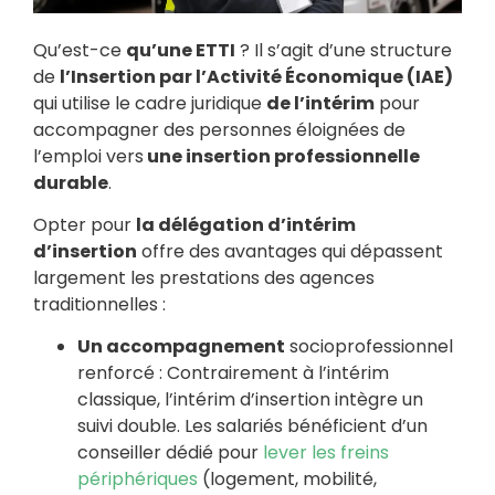
Qu’est-ce
qu’une ETTI
? Il s’agit d’une structure
de
l’Insertion par l’Activité Économique (IAE)
qui utilise le cadre juridique
de l’intérim
pour
accompagner des personnes éloignées de
l’emploi vers
une insertion professionnelle
durable
.
Opter pour
la délégation d’intérim
d’insertion
offre des avantages qui dépassent
largement les prestations des agences
traditionnelles :
Un accompagnement
socioprofessionnel
renforcé : Contrairement à l’intérim
classique, l’intérim d’insertion intègre un
suivi double. Les salariés bénéficient d’un
conseiller dédié pour
lever les freins
périphériques
(logement, mobilité,