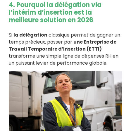
4. Pourquoi la délégation via
l’intérim d’insertion est la
meilleure solution en 2026
Si
la délégation
classique permet de gagner un
temps précieux, passer par
une Entreprise de
Travail Temporaire d’Insertion (ETTI)
transforme une simple ligne de dépenses RH en
un puissant levier de performance globale.