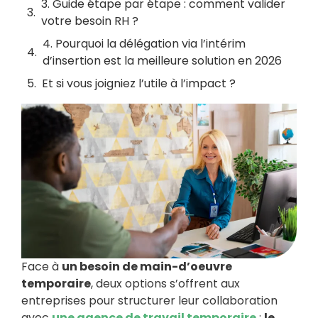
3. Guide étape par étape : comment valider
votre besoin RH ?
4. Pourquoi la délégation via l’intérim
d’insertion est la meilleure solution en 2026
Et si vous joigniez l’utile à l’impact ?
Face à
un besoin de main-d’oeuvre
temporaire
, deux options s’offrent aux
entreprises pour structurer leur collaboration
avec
une agence de travail temporaire
:
le