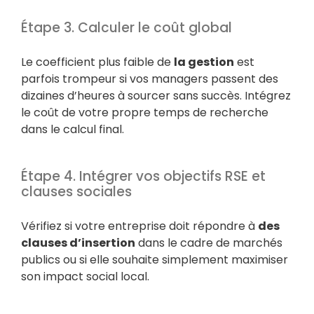
Étape 3. Calculer le coût global
Le coefficient plus faible de
la gestion
est
parfois trompeur si vos managers passent des
dizaines d’heures à sourcer sans succès. Intégrez
le coût de votre propre temps de recherche
dans le calcul final.
Étape 4. Intégrer vos objectifs RSE et
clauses sociales
Vérifiez si votre entreprise doit répondre à
des
clauses d’insertion
dans le cadre de marchés
publics ou si elle souhaite simplement maximiser
son impact social local.