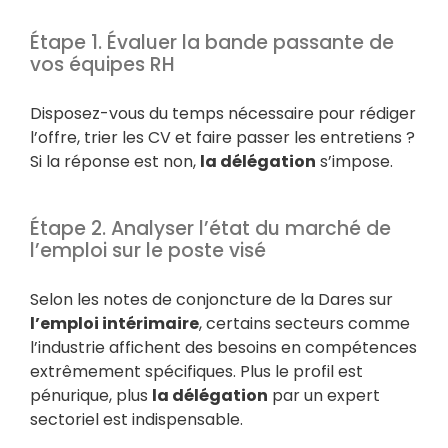
Étape 1. Évaluer la bande passante de
vos équipes RH
Disposez-vous du temps nécessaire pour rédiger
l’offre, trier les CV et faire passer les entretiens ?
Si la réponse est non,
la délégation
s’impose.
Étape 2. Analyser l’état du marché de
l’emploi sur le poste visé
Selon les notes de conjoncture de la Dares sur
l’emploi intérimaire
, certains secteurs comme
l’industrie affichent des besoins en compétences
extrêmement spécifiques. Plus le profil est
pénurique, plus
la délégation
par un expert
sectoriel est indispensable.