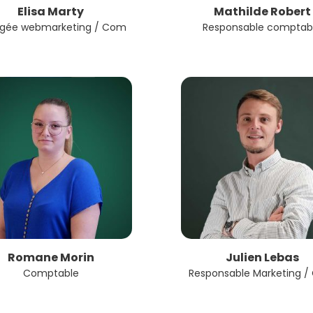
Elisa Marty
Mathilde Robert
gée webmarketing / Com
Responsable comptab
Romane Morin
Julien Lebas
Comptable
Responsable Marketing 