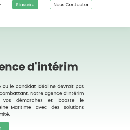
S’inscrire
Nous Contacter
ence d'intérim
 ou le candidat idéal ne devrait pas
 combattant. Notre agence d’intérim
e vos démarches et booste le
ine-Maritime avec des solutions
mité.
e