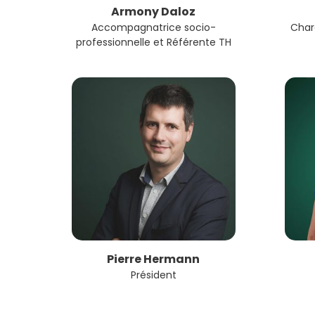
Armony Daloz
Accompagnatrice socio-
Char
professionnelle et Référente TH
Pierre Hermann
Président