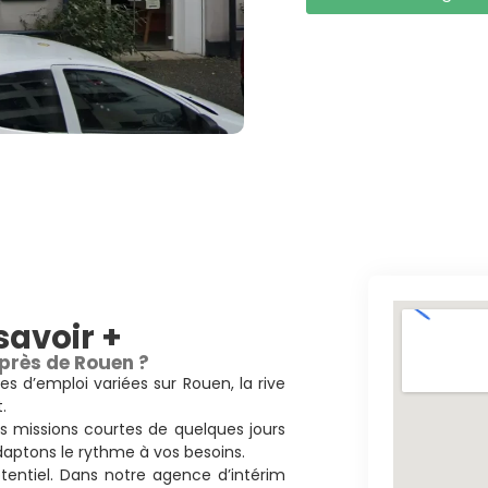
savoir +
 près de Rouen ?
es d’emploi variées sur Rouen, la rive
.
s missions courtes de quelques jours
daptons le rythme à vos besoins.
tentiel. Dans notre agence d’intérim