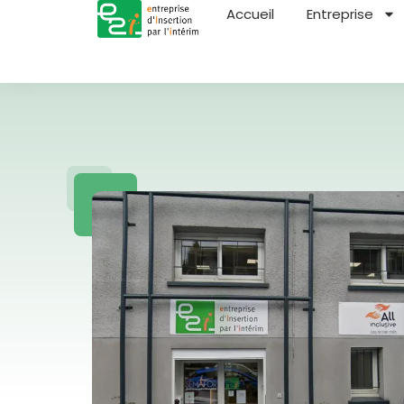
Accueil
Entreprise