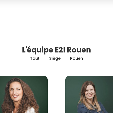
L'équipe E2I Rouen
Tout
Siège
Rouen