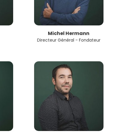
Michel Hermann
Directeur Général - Fondateur