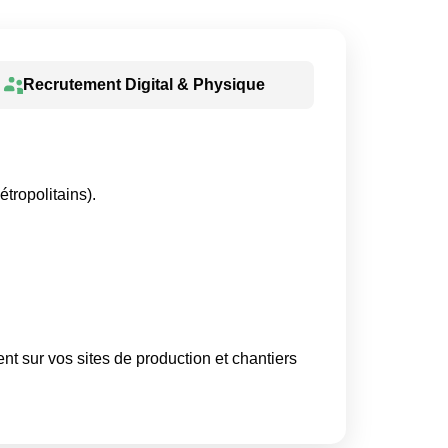
Recrutement Digital & Physique
tropolitains).
t sur vos sites de production et chantiers