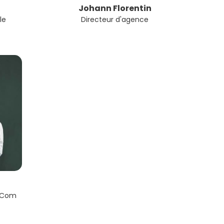
Johann Florentin
le
Directeur d'agence
/ Com