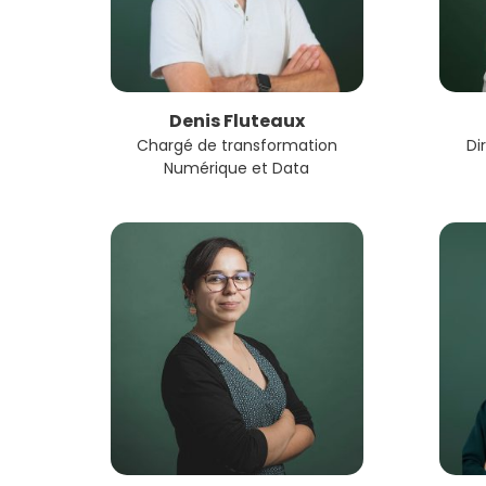
Denis Fluteaux
Chargé de transformation
Di
Numérique et Data