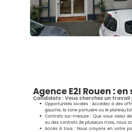
Agence E2I Rouen : en 
Candidats : Vous cherchez un travail
Opportunités locales : Accédez à des offr
gauche, la zone portuaire ou le plateau Est
Contrats sur-mesure : Que vous visiez de
ou des contrats de plusieurs mois, nous a
Accès à tous : Nous croyons en votre po