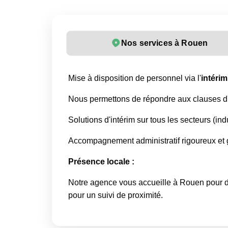
Nos services à Rouen
Mise à disposition de personnel via l'
intérim
Nous permettons de répondre aux clauses d'i
Solutions d'intérim sur tous les secteurs (indus
Accompagnement administratif rigoureux et ge
Présence locale :
Notre agence vous accueille à Rouen pour dé
pour un suivi de proximité.