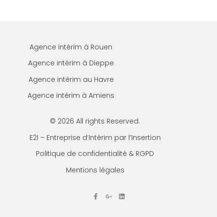
Agence intérim à Rouen
Agence intérim à Dieppe
Agence intérim au Havre
Agence intérim à Amiens
© 2026 All rights Reserved.
E2I – Entreprise d’Intérim par l’Insertion
Politique de confidentialité & RGPD
Mentions légales