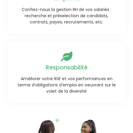
Confiez-nous la gestion RH de vos salariés :
recherche et préselection de candidats,
contrats, payes, recrutements, etc.
Responsabilité
Améliorer votre RSE et vos performances en
terme d’obligations d’emploi en oeuvrant sur le
volet de la diversité