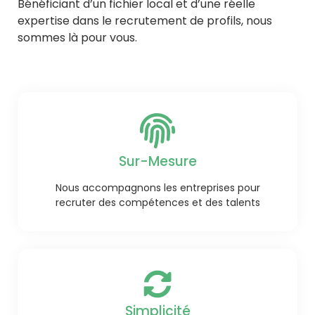
Bénéficiant d’un fichier local et d’une réelle
expertise dans le recrutement de profils, nous
sommes là pour vous.
Sur-Mesure
Nous accompagnons les entreprises pour
recruter des compétences et des talents
Simplicité