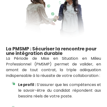
La PMSMP : Sécuriser la rencontre pour
une intégration durable
La Période de Mise en Situation en Milieu
Professionnel (PMSMP) permet de valider, en
amont de tout contrat, la triple adéquation
indispensable à la réussite de votre collaboration :
Le profil :
S’assurer que les compétences et
le savoir-être du candidat répondent aux
besoins réels de votre poste.