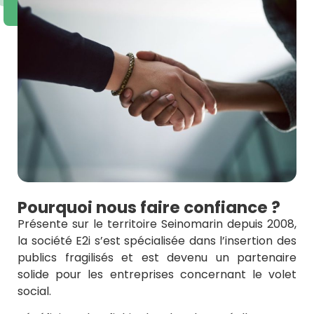
Pourquoi nous faire confiance ?
Présente sur le territoire Seinomarin depuis 2008,
la société E2i s’est spécialisée dans l’insertion des
publics fragilisés et est devenu un partenaire
solide pour les entreprises concernant le volet
social.