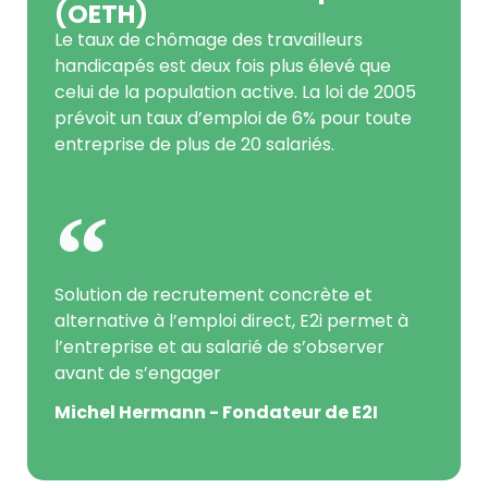
(OETH)
Le taux de chômage des travailleurs
handicapés est deux fois plus élevé que
celui de la population active. La loi de 2005
prévoit un taux d’emploi de 6% pour toute
entreprise de plus de 20 salariés.
Solution de recrutement concrète et
alternative à l’emploi direct, E2i permet à
l’entreprise et au salarié de s’observer
avant de s’engager
Michel Hermann - Fondateur de E2I