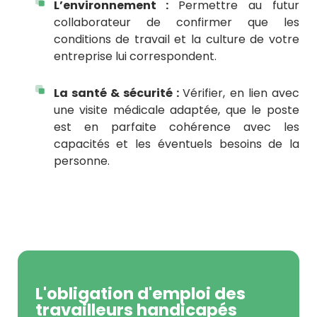
L’environnement :
Permettre au futur
collaborateur de confirmer que les
conditions de travail et la culture de votre
entreprise lui correspondent.
La santé & sécurité :
Vérifier, en lien avec
une visite médicale adaptée, que le poste
est en parfaite cohérence avec les
capacités et les éventuels besoins de la
personne.
L'obligation d'emploi des
travailleurs handicapés