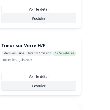
Voir le détail
Postuler
Trieur sur Verre H/F
Mers-les-Bains
Intérim / mission
12.52 €/heure
Publiée le 01 juin 2026
Voir le détail
Postuler