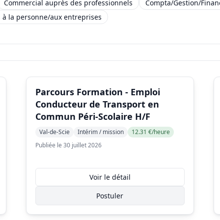
Commercial auprès des professionnels
Compta/Gestion/Finan
s à la personne/aux entreprises
Parcours Formation - Emploi
Conducteur de Transport en
Commun Péri-Scolaire H/F
Val-de-Scie
Intérim / mission
12.31 €/heure
Publiée le 30 juillet 2026
Voir le détail
Postuler