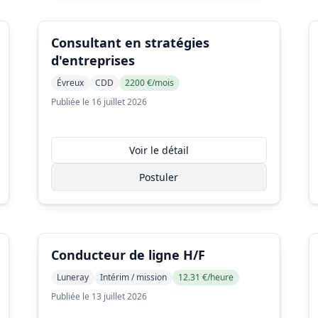
Consultant en stratégies
d'entreprises
Évreux
CDD
2200 €/mois
Publiée le 16 juillet 2026
Voir le détail
Postuler
Conducteur de ligne H/F
Luneray
Intérim / mission
12.31 €/heure
Publiée le 13 juillet 2026