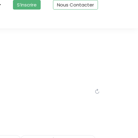
S’inscrire
Nous Contacter
↻