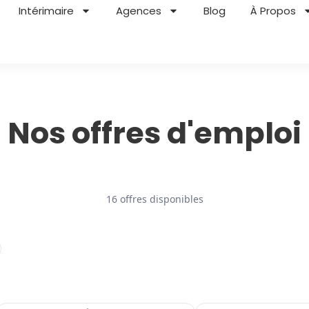
Intérimaire
Agences
Blog
À Propos
Nos offres d'emploi
16 offres disponibles