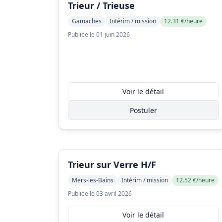
Trieur / Trieuse
Gamaches
Intérim / mission
12.31 €/heure
Publiée le 01 juin 2026
Voir le détail
Postuler
Trieur sur Verre H/F
Mers-les-Bains
Intérim / mission
12.52 €/heure
Publiée le 03 avril 2026
Voir le détail