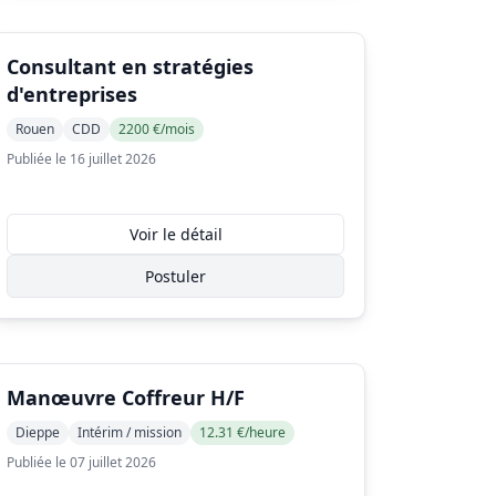
Consultant en stratégies
d'entreprises
Rouen
CDD
2200 €/mois
Publiée le 16 juillet 2026
Voir le détail
Postuler
Manœuvre Coffreur H/F
Dieppe
Intérim / mission
12.31 €/heure
Publiée le 07 juillet 2026