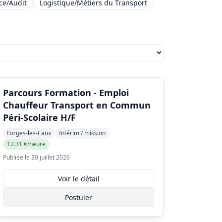
ce/Audit
Logistique/Métiers du Transport
Parcours Formation - Emploi
Chauffeur Transport en Commun
Péri-Scolaire H/F
Forges-les-Eaux
Intérim / mission
12.31 €/heure
Publiée le 30 juillet 2026
Voir le détail
Postuler