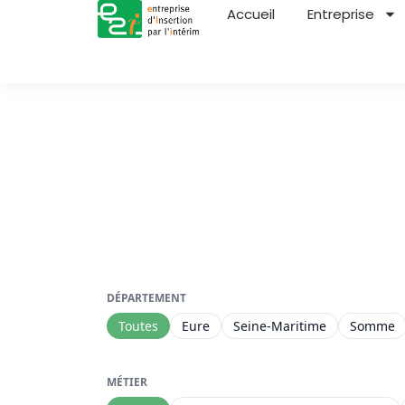
Accueil
Entreprise
DÉPARTEMENT
Toutes
Eure
Seine-Maritime
Somme
MÉTIER