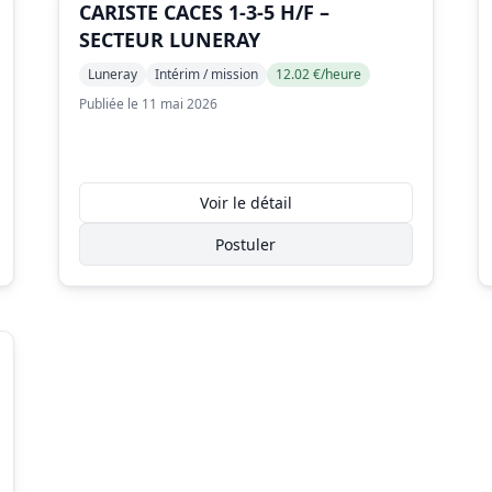
CARISTE CACES 1-3-5 H/F –
SECTEUR LUNERAY
Luneray
Intérim / mission
12.02 €/heure
Publiée le 11 mai 2026
Voir le détail
Postuler